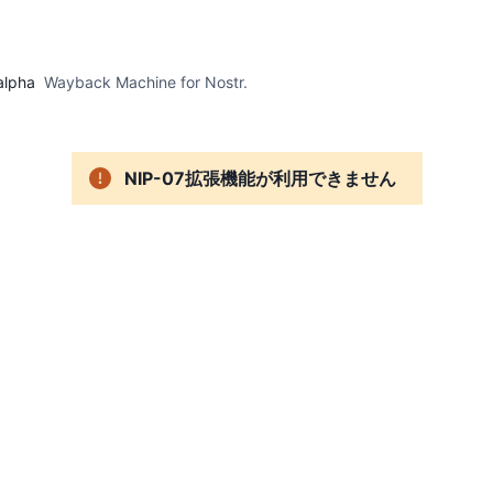
alpha
Wayback Machine for Nostr.
NIP-07拡張機能が利用できません