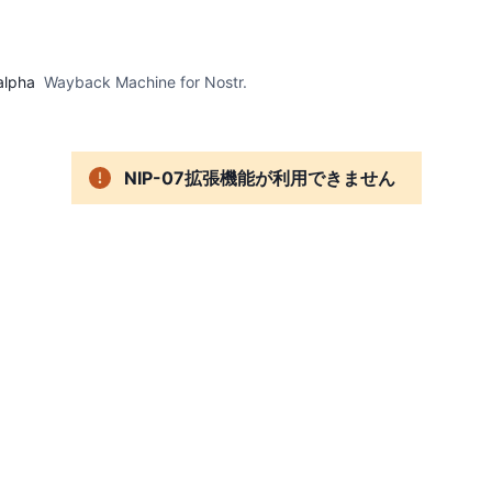
alpha
Wayback Machine for Nostr.
NIP-07拡張機能が利用できません