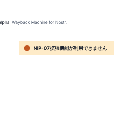
alpha
Wayback Machine for Nostr.
NIP-07拡張機能が利用できません