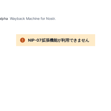
alpha
Wayback Machine for Nostr.
NIP-07拡張機能が利用できません