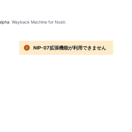
alpha
Wayback Machine for Nostr.
NIP-07拡張機能が利用できません