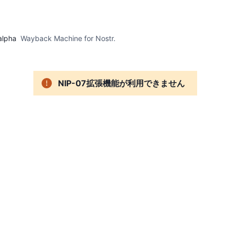
alpha
Wayback Machine for Nostr.
NIP-07拡張機能が利用できません