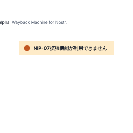
alpha
Wayback Machine for Nostr.
NIP-07拡張機能が利用できません